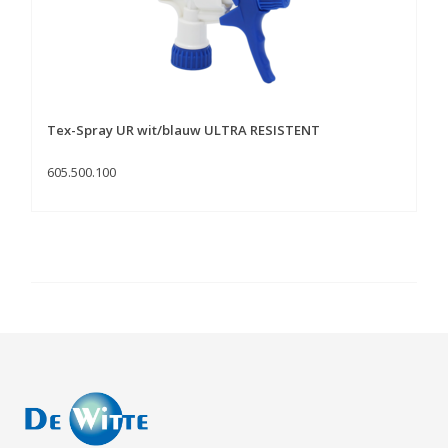
Tex-Spray UR wit/blauw ULTRA RESISTENT
605.500.100