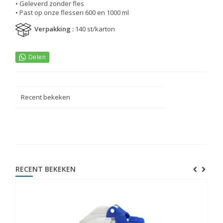
• Geleverd zonder fles
• Past op onze flessen 600 en 1000 ml
Verpakking :
140 st/karton
Recent bekeken
RECENT BEKEKEN