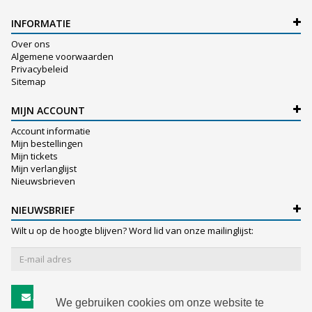
INFORMATIE
Over ons
Algemene voorwaarden
Privacybeleid
Sitemap
MIJN ACCOUNT
Account informatie
Mijn bestellingen
Mijn tickets
Mijn verlanglijst
Nieuwsbrieven
NIEUWSBRIEF
Wilt u op de hoogte blijven? Word lid van onze mailinglijst:
Abonneer
We gebruiken cookies om onze website te