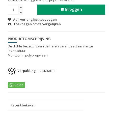
Inloggen
Aan verlanglijst toevoegen
Toevoegen om te vergelijken
PRODUCTOMSCHRIJVING
De dichte bezetting van de haren garandeert een lange
levensduur.
Montuur in polypropyleen.
Verpakking :
12 st/karton
Recent bekeken