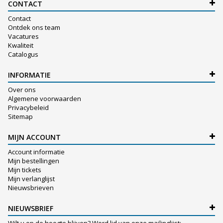
CONTACT
Contact
Ontdek ons team
Vacatures
Kwaliteit
Catalogus
INFORMATIE
Over ons
Algemene voorwaarden
Privacybeleid
Sitemap
MIJN ACCOUNT
Account informatie
Mijn bestellingen
Mijn tickets
Mijn verlanglijst
Nieuwsbrieven
NIEUWSBRIEF