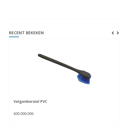
RECENT BEKEKEN
Velgenborstel PVC
600.000.006