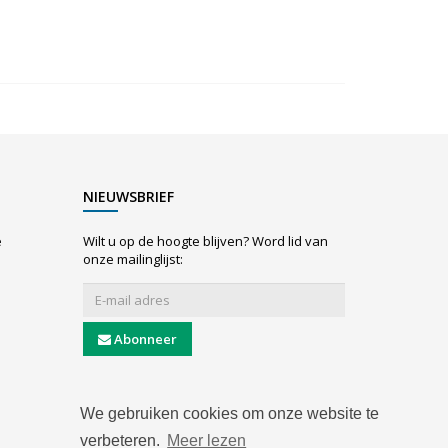
NIEUWSBRIEF
e
Wilt u op de hoogte blijven? Word lid van
onze mailinglijst:
Abonneer
We gebruiken cookies om onze website te
verbeteren.
Meer lezen