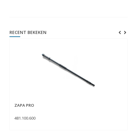
RECENT BEKEKEN
ZAPA PRO
481.100.600