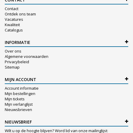
Contact
Ontdek ons team
Vacatures
Kwaliteit
Catalogus
INFORMATIE
Over ons
Algemene voorwaarden
Privacybeleid
Sitemap
MIJN ACCOUNT
Account informatie
Mijn bestellingen
Mijn tickets
Mijn verlanglijst
Nieuwsbrieven
NIEUWSBRIEF
Wilt u op de hoogte blijven? Word lid van onze mailinglijst: