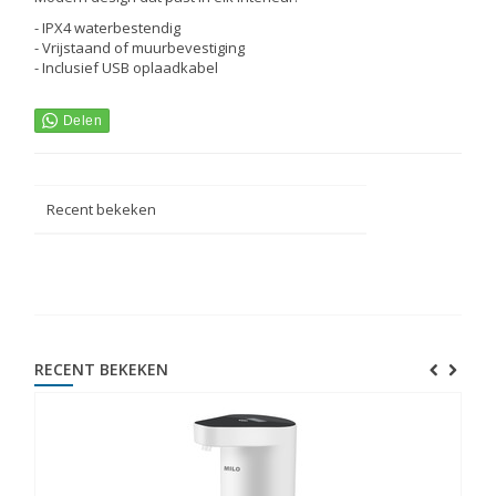
- IPX4 waterbestendig
- Vrijstaand of muurbevestiging
- Inclusief USB oplaadkabel
Recent bekeken
RECENT BEKEKEN