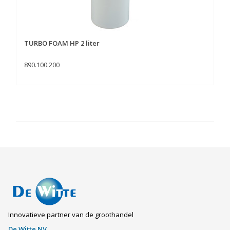
TURBO FOAM HP 2 liter
890.100.200
Innovatieve partner van de groothandel
De Witte NV