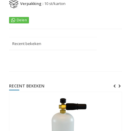
Verpakking :
10 st/karton
Recent bekeken
RECENT BEKEKEN