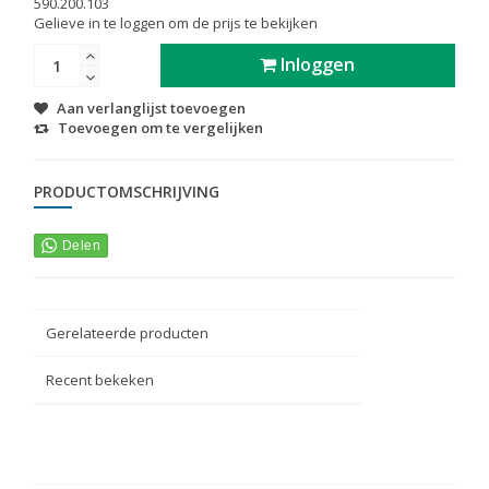
590.200.103
Gelieve in te loggen om de prijs te bekijken
Inloggen
Aan verlanglijst toevoegen
Toevoegen om te vergelijken
PRODUCTOMSCHRIJVING
Gerelateerde producten
Recent bekeken