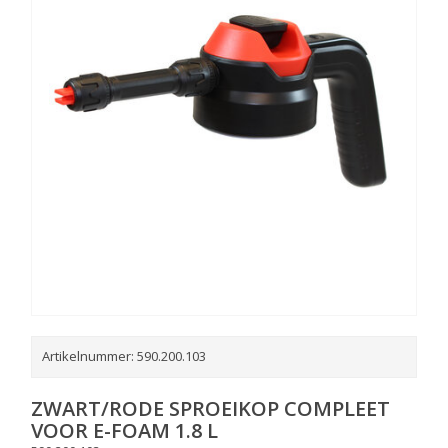
Artikelnummer:
590.200.103
ZWART/RODE SPROEIKOP COMPLEET
VOOR E-FOAM 1.8 L