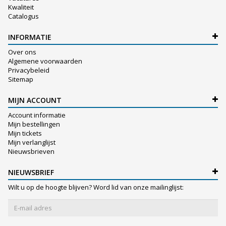
Kwaliteit
Catalogus
INFORMATIE
Over ons
Algemene voorwaarden
Privacybeleid
Sitemap
MIJN ACCOUNT
Account informatie
Mijn bestellingen
Mijn tickets
Mijn verlanglijst
Nieuwsbrieven
NIEUWSBRIEF
Wilt u op de hoogte blijven? Word lid van onze mailinglijst: